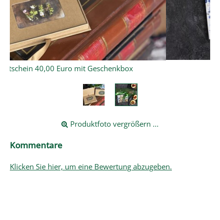
Produktfoto vergrößern ...
Kommentare
Klicken Sie hier, um eine Bewertung abzugeben.