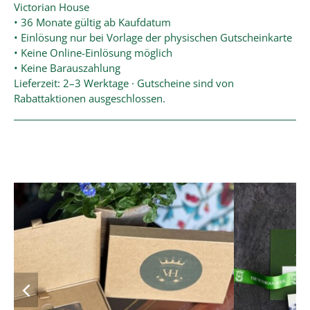
Victorian House
• 36 Monate gültig ab Kaufdatum
• Einlösung nur bei Vorlage der physischen Gutscheinkarte
• Keine Online-Einlösung möglich
• Keine Barauszahlung
Lieferzeit: 2–3 Werktage · Gutscheine sind von
Rabattaktionen ausgeschlossen.