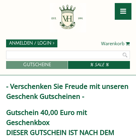
Warenkorb
ANMELDEN / LOGIN
GUTSCHEINE
% SALE %
- Verschenken Sie Freude mit unseren
Geschenk Gutscheinen -
Gutschein 40,00 Euro mit
Geschenkbox
DIESER GUTSCHEIN IST NACH DEM