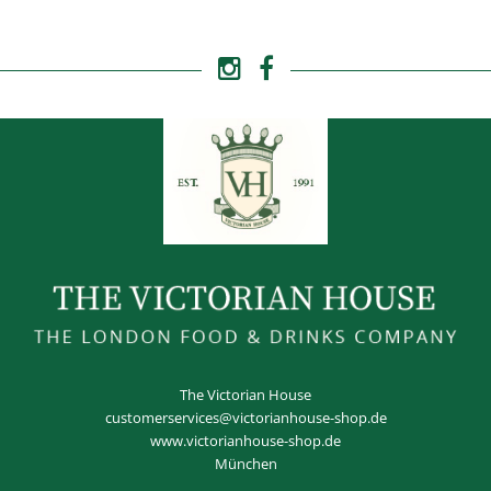
The Victorian House
customerservices@victorianhouse-shop.de
www.victorianhouse-shop.de
München