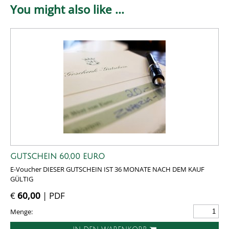
You might also like ...
GUTSCHEIN 60,00 EURO
E-Voucher DIESER GUTSCHEIN IST 36 MONATE NACH DEM KAUF
GÜLTIG
€
60,00
| PDF
Menge: