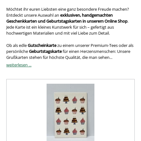
Möchtet ihr euren Liebsten eine ganz besondere Freude machen?
Entdeckt unsere Auswahl an
exklusiven, handgemachten
Geschenkkarten und Geburtstagskarten in unserem Online Shop
.
Jede Karte ist ein kleines Kunstwerk für sich – gefertigt aus
hochwertigen Materialien und mit viel Liebe zum Detail.
Ob als edle
Gutscheinkarte
zu einem unserer Premium-Tees oder als
persönliche
Geburtstagskarte
für einen Herzensmenschen: Unsere
Grußkarten stehen für höchste Qualität, die man sehen...
weiterlesen ...