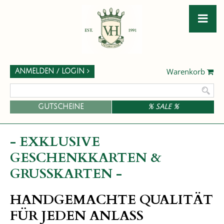
Warenkorb
ANMELDEN / LOGIN
GUTSCHEINE
% SALE %
- EXKLUSIVE
GESCHENKKARTEN &
GRUSSKARTEN -
HANDGEMACHTE QUALITÄT
FÜR JEDEN ANLASS