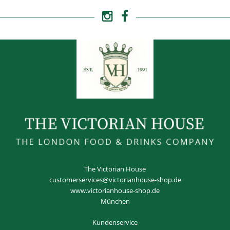
The Victorian House
customerservices@victorianhouse-shop.de
www.victorianhouse-shop.de
München
Kundenservice