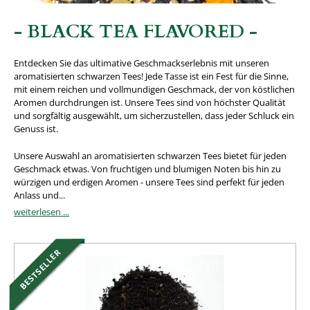
- BLACK TEA FLAVORED -
Entdecken Sie das ultimative Geschmackserlebnis mit unseren
aromatisierten schwarzen Tees! Jede Tasse ist ein Fest für die Sinne,
mit einem reichen und vollmundigen Geschmack, der von köstlichen
Aromen durchdrungen ist. Unsere Tees sind von höchster Qualität
und sorgfältig ausgewählt, um sicherzustellen, dass jeder Schluck ein
Genuss ist.
Unsere Auswahl an aromatisierten schwarzen Tees bietet für jeden
Geschmack etwas. Von fruchtigen und blumigen Noten bis hin zu
würzigen und erdigen Aromen - unsere Tees sind perfekt für jeden
Anlass und...
weiterlesen ...