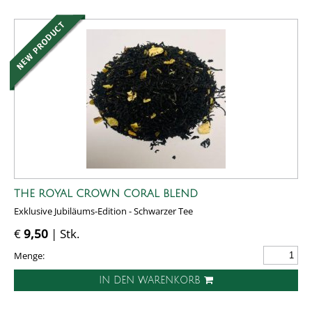
THE ROYAL CROWN CORAL BLEND
Exklusive Jubiläums-Edition - Schwarzer Tee
€
9,50
| Stk.
Menge:
IN DEN WARENKORB