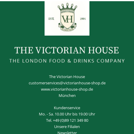
The Victorian House
customerservices@victorianhouse-shop.de
www.victorianhouse-shop.de
München
Kundenservice
Mo. - Sa. 10.00 Uhr bis 19.00 Uhr
Tel.
+49 (0)89 121 349 80
Unsere Filialen
Newsletter