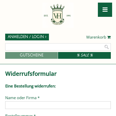
Warenkorb
ANMELDEN / LOGIN
GUTSCHEINE
% SALE %
Widerrufsformular
Eine Bestellung widerrufen:
Name oder Firma *
Bestellnummer *