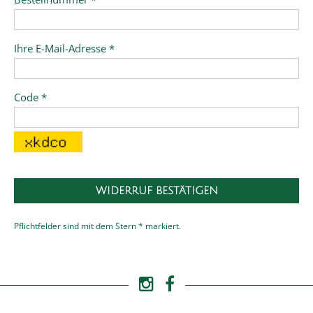
Ihre E-Mail-Adresse *
Code *
Pflichtfelder sind mit dem Stern * markiert.