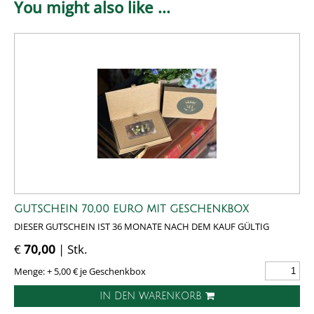
You might also like ...
GUTSCHEIN 70,00 EURO MIT GESCHENKBOX
DIESER GUTSCHEIN IST 36 MONATE NACH DEM KAUF GÜLTIG
€
70,00
| Stk.
Menge: + 5,00 € je Geschenkbox
IN DEN WARENKORB