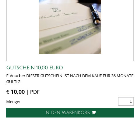
GUTSCHEIN 10,00 EURO
E-Voucher DIESER GUTSCHEIN IST NACH DEM KAUF FÜR 36 MONATE
GÜLTIG
€
10,00
| PDF
Menge:
IN DEN WARENKORB