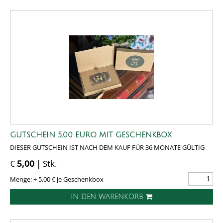
GUTSCHEIN 5,00 EURO MIT GESCHENKBOX
DIESER GUTSCHEIN IST NACH DEM KAUF FÜR 36 MONATE GÜLTIG
€
5,00
| Stk.
Menge: + 5,00 € je Geschenkbox
IN DEN WARENKORB