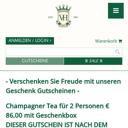
Warenkorb
ANMELDEN / LOGIN
GUTSCHEINE
% SALE %
- Verschenken Sie Freude mit unseren
Geschenk Gutscheinen -
Champagner Tea für 2 Personen €
86,00 mit Geschenkbox
DIESER GUTSCHEIN IST NACH DEM