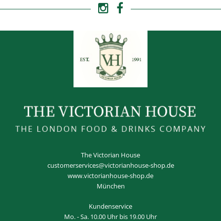
The Victorian House
customerservices@victorianhouse-shop.de
www.victorianhouse-shop.de
München
Kundenservice
Mo. - Sa. 10.00 Uhr bis 19.00 Uhr