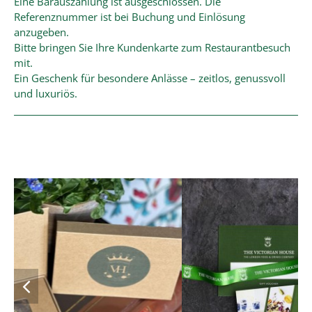
Eine Barauszahlung ist ausgeschlossen. Die
Referenznummer ist bei Buchung und Einlösung
anzugeben.
Bitte bringen Sie Ihre Kundenkarte zum Restaurantbesuch
mit.
Ein Geschenk für besondere Anlässe – zeitlos, genussvoll
und luxuriös.