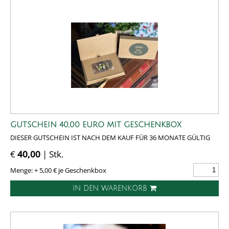
GUTSCHEIN 40,00 EURO MIT GESCHENKBOX
DIESER GUTSCHEIN IST NACH DEM KAUF FÜR 36 MONATE GÜLTIG
€
40,00
| Stk.
Menge: + 5,00 € je Geschenkbox
IN DEN WARENKORB