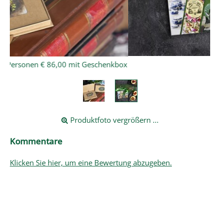
kbox
Produktfoto vergrößern ...
Kommentare
Klicken Sie hier, um eine Bewertung abzugeben.