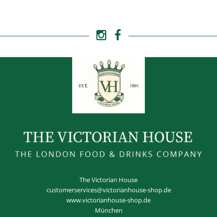
The Victorian House
customerservices@victorianhouse-shop.de
www.victorianhouse-shop.de
München