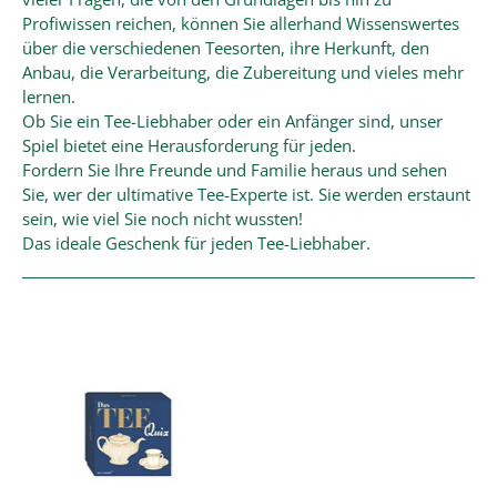
Profiwissen reichen, können Sie allerhand Wissenswertes
über die verschiedenen Teesorten, ihre Herkunft, den
Anbau, die Verarbeitung, die Zubereitung und vieles mehr
lernen.
Ob Sie ein Tee-Liebhaber oder ein Anfänger sind, unser
Spiel bietet eine Herausforderung für jeden.
Fordern Sie Ihre Freunde und Familie heraus und sehen
Sie, wer der ultimative Tee-Experte ist. Sie werden erstaunt
sein, wie viel Sie noch nicht wussten!
Das ideale Geschenk für jeden Tee-Liebhaber.