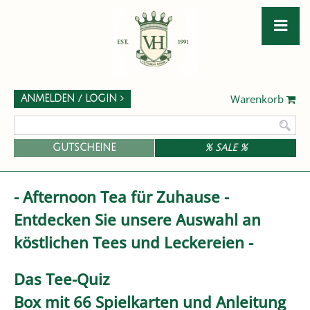
Warenkorb
ANMELDEN / LOGIN
GUTSCHEINE
% SALE %
- Afternoon Tea für Zuhause -
Entdecken Sie unsere Auswahl an
köstlichen Tees und Leckereien -
Das Tee-Quiz
Box mit 66 Spielkarten und Anleitung