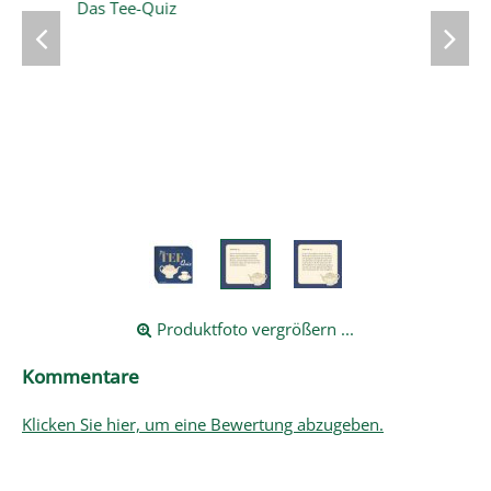
Produktfoto vergrößern ...
Kommentare
Klicken Sie hier, um eine Bewertung abzugeben.