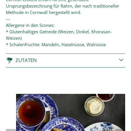
Ursprungsbezeichnung für Rahm, der nach traditioneller
Methode in Cornwall hergestellt wird.
---
Allergene in den Scones:
* Glutenhaltiges Getreide (Weizen, Dinkel, Khorasan-
Weizen)
* Schalenfrüchte: Mandeln, Haselnüsse, Walnüsse
ZUTATEN