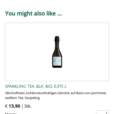
You might also like ...
SPARKLING TEA ,BLA‘, BIO, 0,375 L
Alkoholfreies, kohlensäurehaltiges Getränk auf Basis von Jasmintee,
weißem Tee, Darjeeling
€
13,90
| Stk.