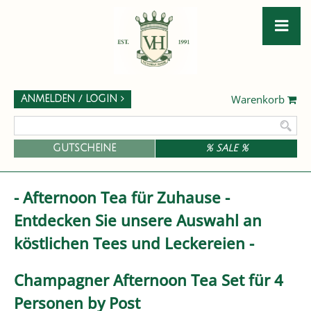
Warenkorb
ANMELDEN / LOGIN
GUTSCHEINE
% SALE %
- Afternoon Tea für Zuhause -
Entdecken Sie unsere Auswahl an
köstlichen Tees und Leckereien -
Champagner Afternoon Tea Set für 4
Personen by Post