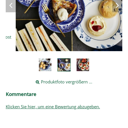
t
Produktfoto vergrößern ...
Kommentare
Klicken Sie hier, um eine Bewertung abzugeben.