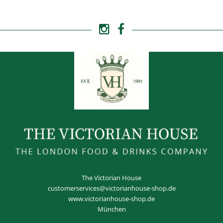
The Victorian House
customerservices@victorianhouse-shop.de
www.victorianhouse-shop.de
München