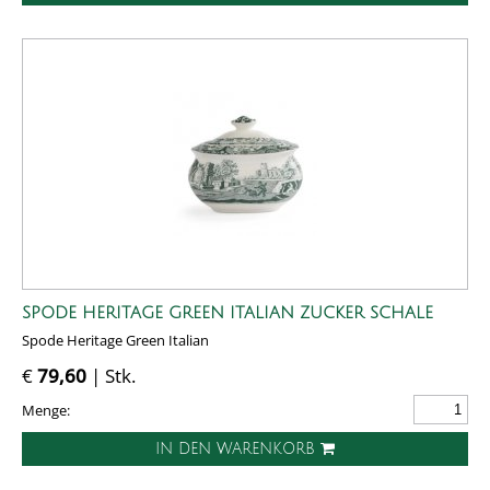
SPODE HERITAGE GREEN ITALIAN ZUCKER SCHALE
Spode Heritage Green Italian
€
79,60
| Stk.
Menge:
IN DEN WARENKORB