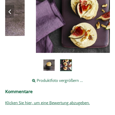
Produktfoto vergrößern ...
Kommentare
Klicken Sie hier, um eine Bewertung abzugeben.