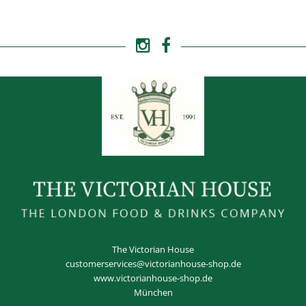
The Victorian House
customerservices@victorianhouse-shop.de
www.victorianhouse-shop.de
München