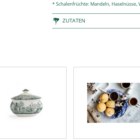
* Schalenfrüchte: Mandeln, Haselnüsse,
ZUTATEN