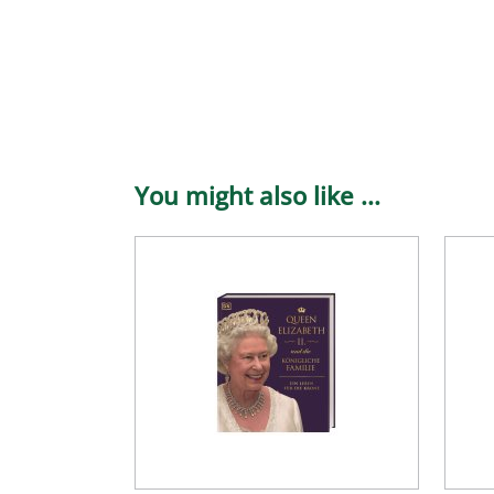
You might also like ...