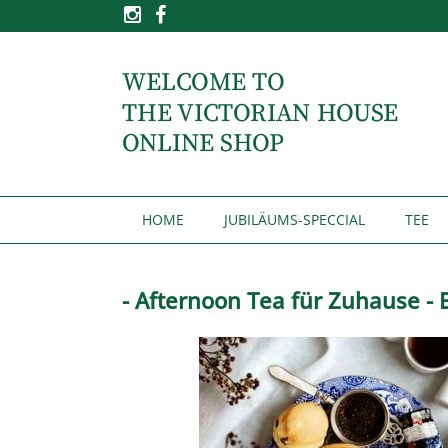
HOME
JUBILÄUMS-SPECCIAL
TEE
- Afternoon Tea für Zuhause -