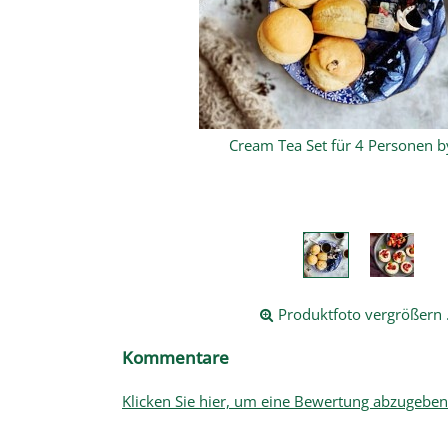
 Post
Produktfoto vergrößern .
Kommentare
Klicken Sie hier, um eine Bewertung abzugeben