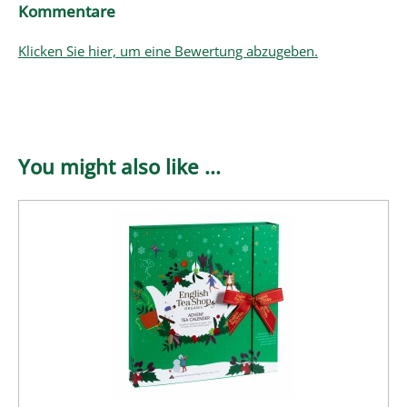
Kommentare
Klicken Sie hier, um eine Bewertung abzugeben.
You might also like ...