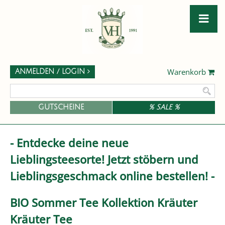
Warenkorb
ANMELDEN / LOGIN
GUTSCHEINE
% SALE %
- Entdecke deine neue
Lieblingsteesorte! Jetzt stöbern und
Lieblingsgeschmack online bestellen! -
BIO Sommer Tee Kollektion Kräuter
Kräuter Tee