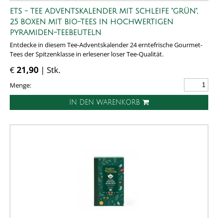
ETS - TEE ADVENTSKALENDER MIT SCHLEIFE "GRÜN",
25 BOXEN MIT BIO-TEES IN HOCHWERTIGEN
PYRAMIDEN-TEEBEUTELN
Entdecke in diesem Tee-Adventskalender 24 erntefrische Gourmet-
Tees der Spitzenklasse in erlesener loser Tee-Qualität.
€
21,90
| Stk.
Menge:
IN DEN WARENKORB