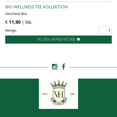
BIO WELLNESS TEE KOLLEKTION
Geschenk Box
€
11,90
| Stk.
Menge:
IN DEN WARENKORB