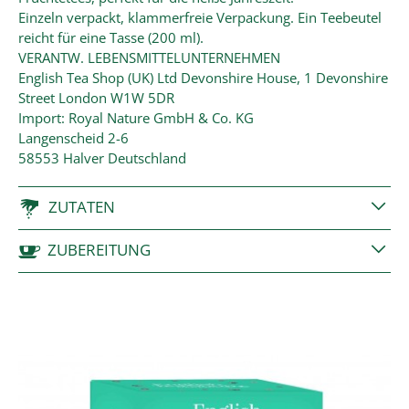
Einzeln verpackt, klammerfreie Verpackung. Ein Teebeutel
reicht für eine Tasse (200 ml).
VERANTW. LEBENSMITTELUNTERNEHMEN
English Tea Shop (UK) Ltd Devonshire House, 1 Devonshire
Street London W1W 5DR
Import: Royal Nature GmbH & Co. KG
Langenscheid 2-6
58553 Halver Deutschland
ZUTATEN
ZUBEREITUNG