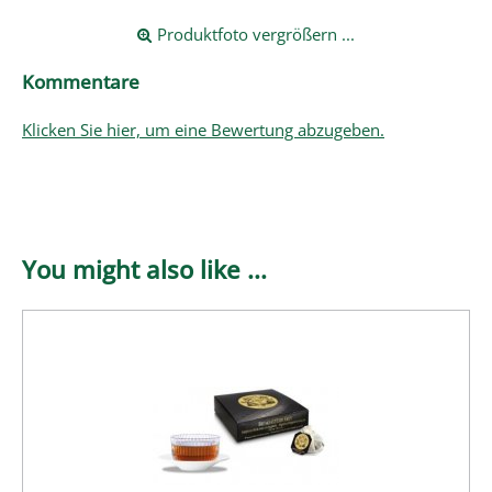
Produktfoto vergrößern ...
Kommentare
Klicken Sie hier, um eine Bewertung abzugeben.
You might also like ...