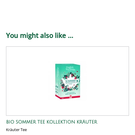
You might also like ...
BIO SOMMER TEE KOLLEKTION KRÄUTER
Kräuter Tee