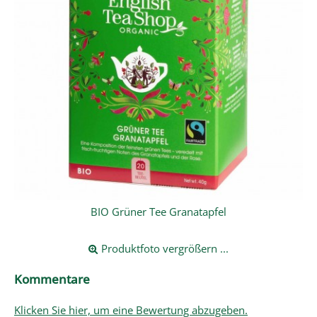
BIO Grüner Tee Granatapfel
Produktfoto vergrößern ...
Kommentare
Klicken Sie hier, um eine Bewertung abzugeben.