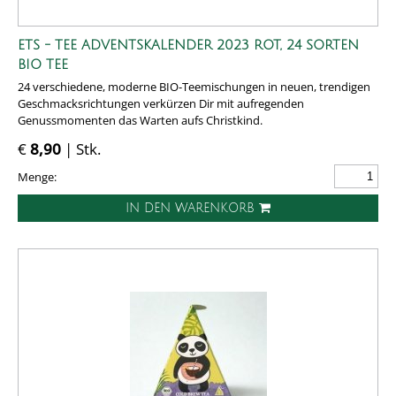
ETS - TEE ADVENTSKALENDER 2023 ROT, 24 SORTEN
BIO TEE
24 verschiedene, moderne BIO-Teemischungen in neuen, trendigen
Geschmacksrichtungen verkürzen Dir mit aufregenden
Genussmomenten das Warten aufs Christkind.
€
8,90
| Stk.
Menge:
IN DEN WARENKORB