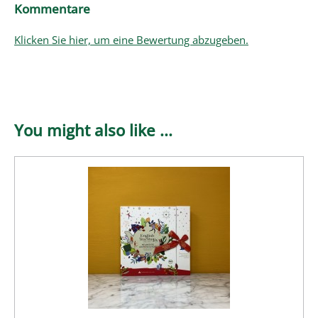
Kommentare
Klicken Sie hier, um eine Bewertung abzugeben.
You might also like ...