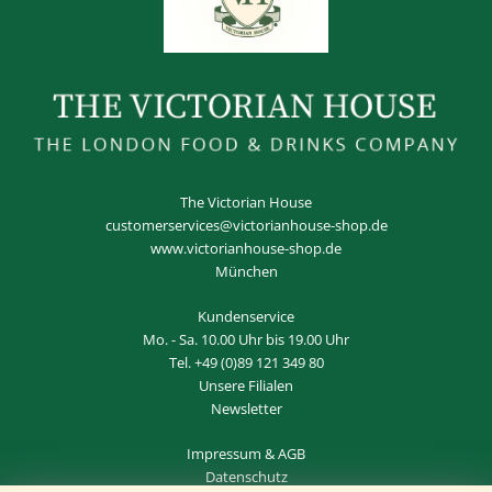
The Victorian House
customerservices@victorianhouse-shop.de
www.victorianhouse-shop.de
München
Kundenservice
Mo. - Sa. 10.00 Uhr bis 19.00 Uhr
Tel.
+49 (0)89 121 349 80
Unsere Filialen
Newsletter
Impressum
&
AGB
Datenschutz