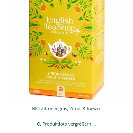
BIO Zitronengras, Zitrus & Ingwer
Produktfoto vergrößern ...