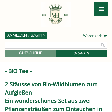
Warenkorb
ANMELDEN / LOGIN
GUTSCHEINE
% SALE %
- BIO Tee -
2 Stäusse von Bio-Wildblumen zum
Aufgießen
Ein wunderschönes Set aus zwei
Pflanzensträußen zum Eintauchen in