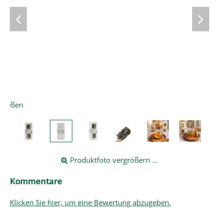
Produktfoto vergrößern ...
Kommentare
Klicken Sie hier, um eine Bewertung abzugeben.