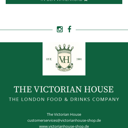
The Victorian House
customerservices@victorianhouse-shop.de
www.victorianhouse-shop.de