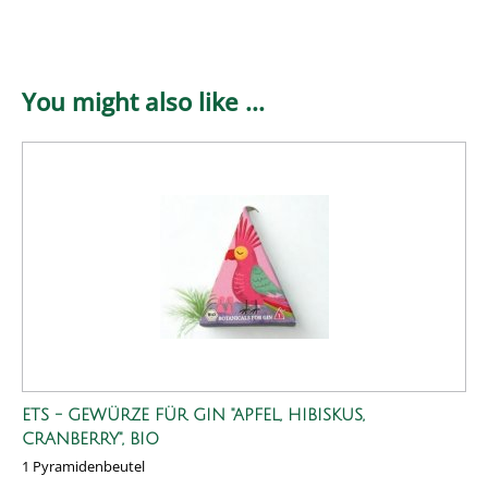
You might also like ...
ETS - GEWÜRZE FÜR GIN "APFEL, HIBISKUS,
CRANBERRY", BIO
1 Pyramidenbeutel