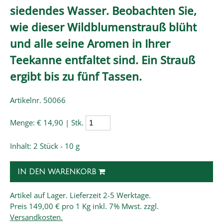
siedendes Wasser. Beobachten Sie,
wie dieser Wildblumenstrauß blüht
und alle seine Aromen in Ihrer
Teekanne entfaltet sind. Ein Strauß
ergibt bis zu fünf Tassen.
Artikelnr. 50066
Menge:
€ 14,90 | Stk.
Inhalt: 2 Stück - 10 g
IN DEN WARENKORB
Artikel auf Lager. Lieferzeit 2-5 Werktage.
Preis
149,00 € pro 1 Kg
inkl. 7% Mwst. zzgl.
Versandkosten.