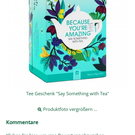
Tee Geschenk "Say Something with Tea"
Produktfoto vergrößern ...
Kommentare