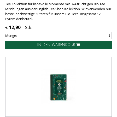
Tee Kollektion für liebevolle Momente mit 3x4 fruchtigen Bio Tee
Mischungen aus der English Tea Shop Kollektion. Wir verwenden nur
beste, hochwertige Zutaten für unsere Bio-Tees. Insgesamt 12
Pyramidenbeutel.
€
12,90
| Stk.
Menge:
IN DEN WARENKORB