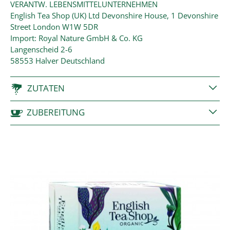
VERANTW. LEBENSMITTELUNTERNEHMEN
English Tea Shop (UK) Ltd Devonshire House, 1 Devonshire
Street London W1W 5DR
Import: Royal Nature GmbH & Co. KG
Langenscheid 2-6
58553 Halver Deutschland
ZUTATEN
ZUBEREITUNG