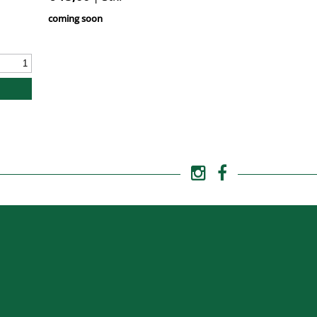
coming soon