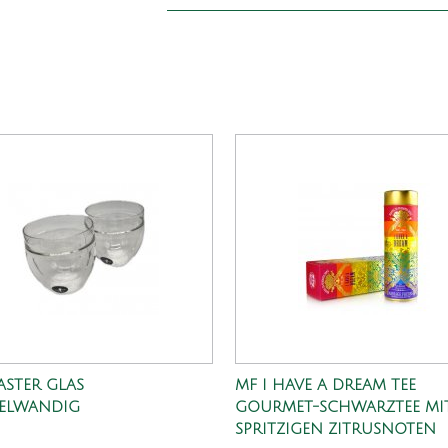
ASTER GLAS
MF I HAVE A DREAM TEE
ELWANDIG
GOURMET-SCHWARZTEE MI
SPRITZIGEN ZITRUSNOTEN