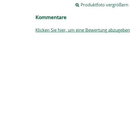
Produktfoto vergrößern .
Kommentare
Klicken Sie hier, um eine Bewertung abzugeben