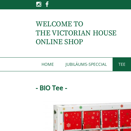
HOME
JUBILÄUMS-SPECCIAL
TEE
- BIO Tee -