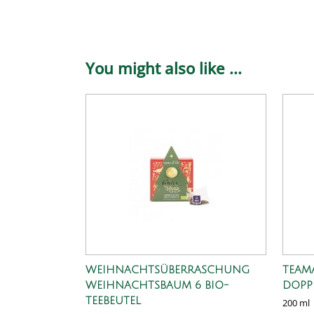
You might also like ...
WEIHNACHTSÜBERRASCHUNG
TEAM
WEIHNACHTSBAUM 6 BIO-
DOPP
TEEBEUTEL
200 ml