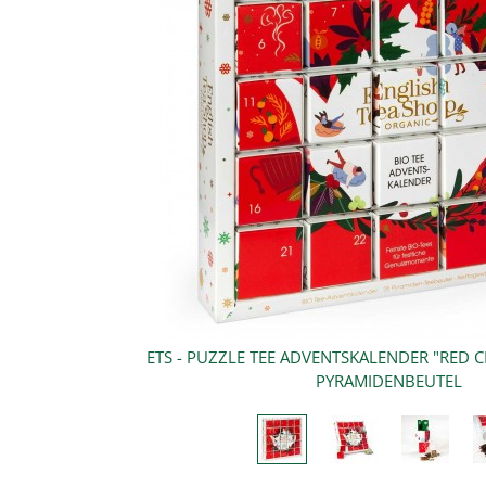
HRISTMAS", BIO, 25