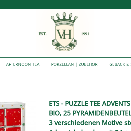
AFTERNOON TEA
PORZELLAN | ZUBEHÖR
GEBÄCK & 
ETS - PUZZLE TEE ADVENT
BIO, 25 PYRAMIDENBEUTE
3 verschiedenen Motive st