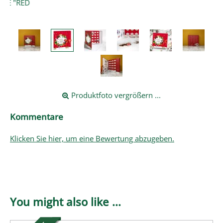
RED
Produktfoto vergrößern ...
Kommentare
Klicken Sie hier, um eine Bewertung abzugeben.
You might also like ...