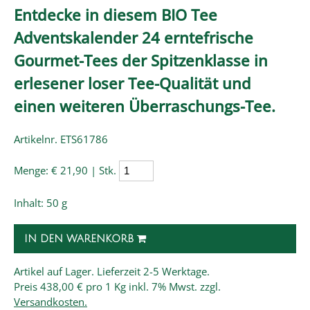
Entdecke in diesem BIO Tee
Adventskalender 24 erntefrische
Gourmet-Tees der Spitzenklasse in
erlesener loser Tee-Qualität und
einen weiteren Überraschungs-Tee.
Artikelnr. ETS61786
Menge:
€ 21,90 | Stk.
Inhalt: 50 g
IN DEN WARENKORB
Artikel auf Lager. Lieferzeit 2-5 Werktage.
Preis
438,00 € pro 1 Kg
inkl. 7% Mwst. zzgl.
Versandkosten.