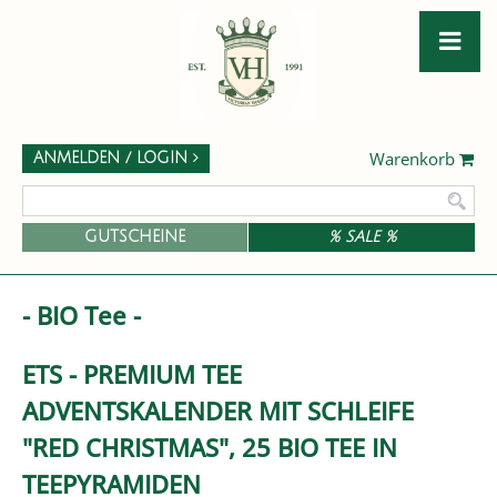
Warenkorb
ANMELDEN / LOGIN
GUTSCHEINE
% SALE %
- BIO Tee -
ETS - PREMIUM TEE
ADVENTSKALENDER MIT SCHLEIFE
"RED CHRISTMAS", 25 BIO TEE IN
TEEPYRAMIDEN