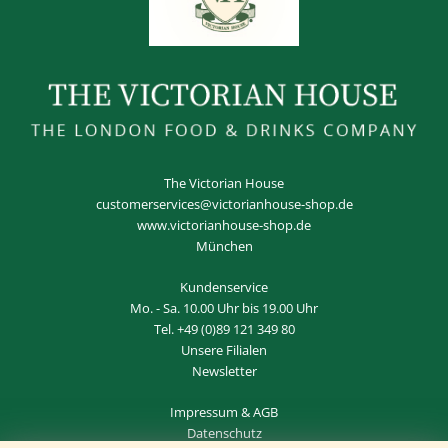
The Victorian House
customerservices@victorianhouse-shop.de
www.victorianhouse-shop.de
München
Kundenservice
Mo. - Sa. 10.00 Uhr bis 19.00 Uhr
Tel.
+49 (0)89 121 349 80
Unsere Filialen
Newsletter
Impressum
&
AGB
Datenschutz