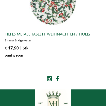
TIEFES METALL TABLETT WEIHNACHTEN / HOLLY
Emma Bridgewater
€
17,90
| Stk.
coming soon