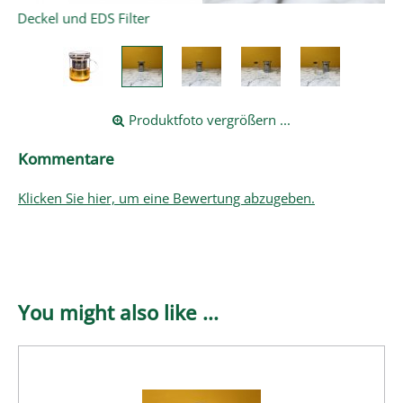
Produktfoto vergrößern ...
Kommentare
Klicken Sie hier, um eine Bewertung abzugeben.
You might also like ...