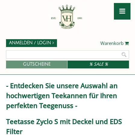
Warenkorb
ANMELDEN / LOGIN
GUTSCHEINE
% SALE %
- Entdecken Sie unsere Auswahl an
hochwertigen Teekannen für Ihren
perfekten Teegenuss -
Teetasse Zyclo S mit Deckel und EDS
Filter