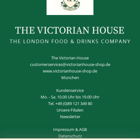
The Victorian House
customerservices@victorianhouse-shop.de
www.victorianhouse-shop.de
München
Kundenservice
Mo. - Sa. 10.00 Uhr bis 19.00 Uhr
Tel.
+49 (0)89 121 349 80
Unsere Filialen
Newsletter
Impressum
&
AGB
Datenschutz