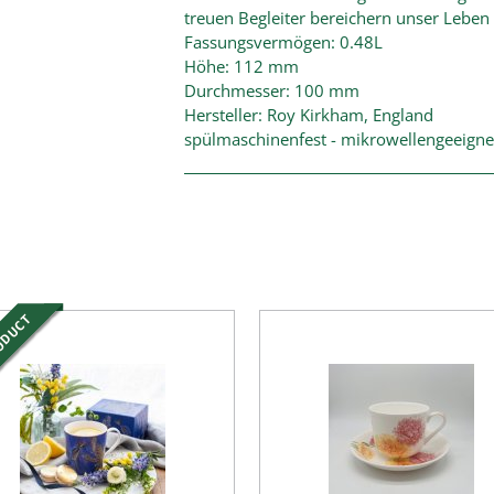
treuen Begleiter bereichern unser Leben a
Fassungsvermögen: 0.48L
Höhe: 112 mm
Durchmesser: 100 mm
Hersteller: Roy Kirkham, England
spülmaschinenfest - mikrowellengeeigne