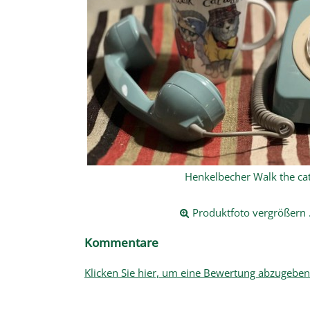
Henkelbecher Walk the ca
Produktfoto vergrößern .
Kommentare
Klicken Sie hier, um eine Bewertung abzugeben