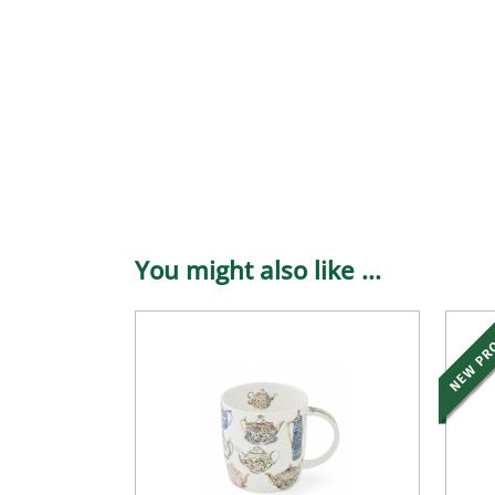
You might also like ...