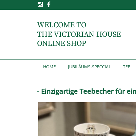
HOME
JUBILÄUMS-SPECCIAL
TEE
- Einzigartige Teebecher für ei